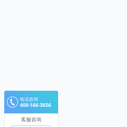
电话咨询
400-166-3656
客服咨询