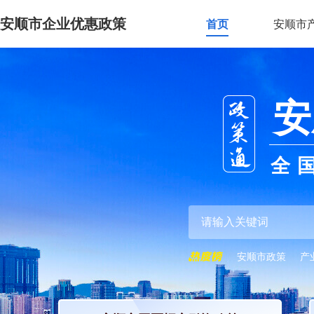
安顺市企业优惠政策
首页
安顺市
安
全
安顺市政策
产