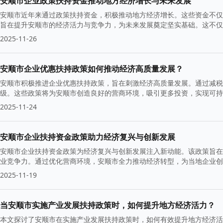
安顺市企业政策扶持资金推动地方经济增长与未来发展
安顺市近年来通过政策扶持资金，积极推动地方经济增长。这些资金不仅
旨在提升安顺市的经济活力与竞争力，为未来发展奠定坚实基础。这不仅
2025-11-26
安顺市企业优惠扶持政策如何推动经济高质量发展？
安顺市积极推进企业优惠扶持政策，旨在刺激经济高质量发展。通过减税
级。这些政策将为安顺市创造良好的营商环境，吸引更多投资，实现可持
2025-11-24
安顺市企业扶持资金政策助力经济复兴与创新发展
安顺市企业扶持资金政策为经济复兴与创新发展注入新动能。该政策旨在
业竞争力。通过优化营商环境，安顺市全力推动经济转型，为当地企业创
2025-11-19
当安顺市实施产业发展扶持政策时，如何提升地方经济活力？
本文探讨了安顺市在实施产业发展扶持政策时，如何有效提升地方经济活