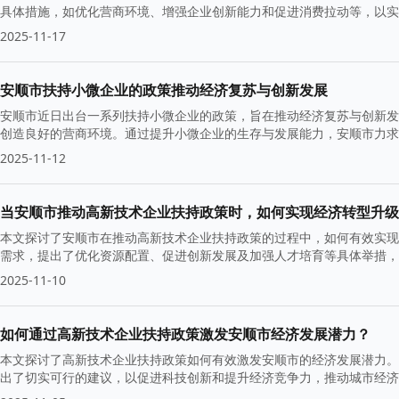
具体措施，如优化营商环境、增强企业创新能力和促进消费拉动等，以实
2025-11-17
安顺市扶持小微企业的政策推动经济复苏与创新发展
安顺市近日出台一系列扶持小微企业的政策，旨在推动经济复苏与创新发
创造良好的营商环境。通过提升小微企业的生存与发展能力，安顺市力求
2025-11-12
当安顺市推动高新技术企业扶持政策时，如何实现经济转型升级
本文探讨了安顺市在推动高新技术企业扶持政策的过程中，如何有效实现
需求，提出了优化资源配置、促进创新发展及加强人才培育等具体举措，
2025-11-10
如何通过高新技术企业扶持政策激发安顺市经济发展潜力？
本文探讨了高新技术企业扶持政策如何有效激发安顺市的经济发展潜力。
出了切实可行的建议，以促进科技创新和提升经济竞争力，推动城市经济