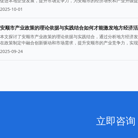
促进本地企业发展，提升市场竞争力，为安顺市的经济增长和产业升级提
2025-10-01
安顺市产业政策的理论依据与实践结合如何才能激发地方经济活
本文探讨了安顺市产业政策的理论依据与实践结合，通过分析地方经济发
在政策制定中融合创新驱动和市场需求，提升安顺市的产业竞争力，实现
2025-09-24
立即咨询