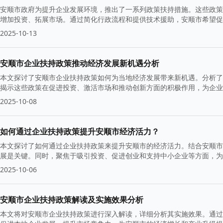
安顺市政府为提升企业发展环境，推出了一系列政策扶持措施。这些政策
增加投资、拓展市场。通过简化行政流程和提供技术援助，安顺市希望
2025-10-13
安顺市企业扶持政策推动经济发展新机遇分析
本文探讨了安顺市企业扶持政策如何为当地经济发展带来新机遇。分析了
揭示这些政策在促进投资、激活市场和推动创新方面的积极作用，为企业
2025-10-08
如何通过企业扶持政策提升安顺市经济活力？
本文探讨了如何通过企业扶持政策来提升安顺市的经济活力。结合安顺市
展是关键。同时，聚焦于吸引投资、促进创业和支持中小企业等方面，为
2025-10-06
安顺市企业扶持政策解读及实施效果分析
本文将对安顺市企业扶持政策进行深入解读，详细分析其实施效果。通过