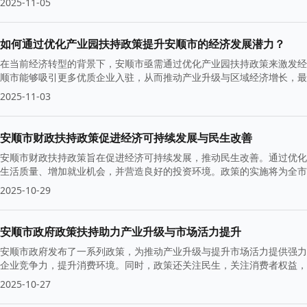
2025-11-05
如何通过优化产业园扶持政策提升安顺市的经济发展潜力？
在当前经济转型的背景下，安顺市亟需通过优化产业园扶持政策来激发经
顺市能够吸引更多优质企业入驻，从而推动产业升级与区域经济增长，最
2025-11-03
安顺市财政扶持政策促进经济可持续发展与民生改善
安顺市财政扶持政策旨在促进经济可持续发展，推动民生改善。通过优化
生活质量、增加就业机会，并营造良好的投资环境。政策的实施将为全市
2025-10-29
安顺市政府政策扶持助力产业升级与市场活力提升
安顺市政府发布了一系列政策，为推动产业升级与提升市场活力提供强力
企业竞争力，提升消费环境。同时，政策还关注民生，关注消费者权益，
力。
2025-10-27