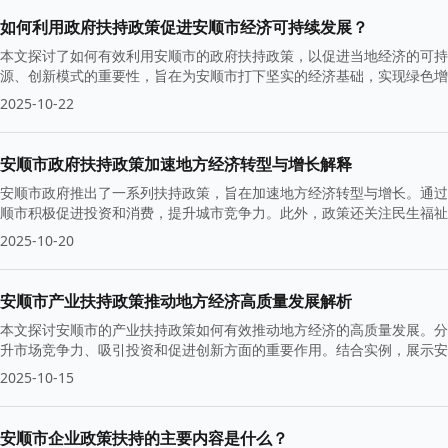
如何利用政府扶持政策促进安顺市经济可持续发展？
本文探讨了如何有效利用安顺市的政府扶持政策，以促进当地经济的可持
源、创新模式的重要性，旨在为安顺市打下坚实的经济基础，实现绿色增
2025-10-22
安顺市政府扶持政策加速地方经济转型与增长解释
安顺市政府推出了一系列扶持政策，旨在加速地方经济转型与增长。通过
顺市积极促进投资和消费，提升城市竞争力。此外，政策还关注民生福祉
境。
2025-10-20
安顺市产业扶持政策推动地方经济高质量发展解析
本文探讨安顺市的产业扶持政策如何有效推动地方经济的高质量发展。分
升市场竞争力、吸引投资和促进创新方面的重要作用。结合实例，展示安
2025-10-15
安顺市企业政策扶持的主要内容是什么？