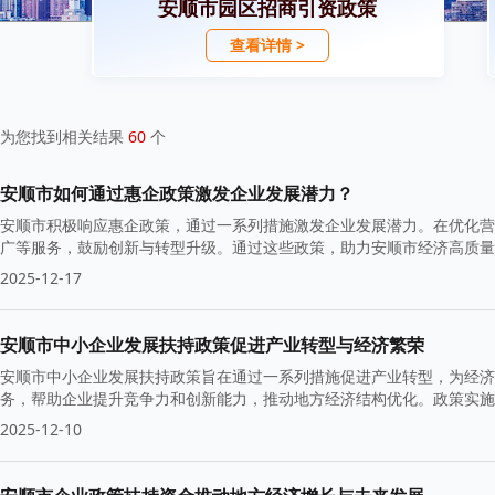
安顺市园区招商引资政策
查看详情 >
为您找到相关结果
60
个
安顺市如何通过惠企政策激发企业发展潜力？
安顺市积极响应惠企政策，通过一系列措施激发企业发展潜力。在优化营
广等服务，鼓励创新与转型升级。通过这些政策，助力安顺市经济高质量
2025-12-17
安顺市中小企业发展扶持政策促进产业转型与经济繁荣
安顺市中小企业发展扶持政策旨在通过一系列措施促进产业转型，为经济
务，帮助企业提升竞争力和创新能力，推动地方经济结构优化。政策实施
动。
2025-12-10