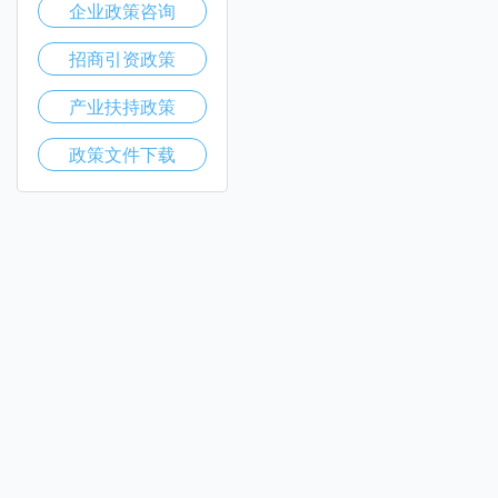
企业政策咨询
招商引资政策
产业扶持政策
政策文件下载