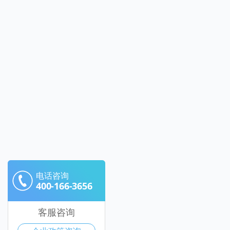
电话咨询
400-166-3656
客服咨询