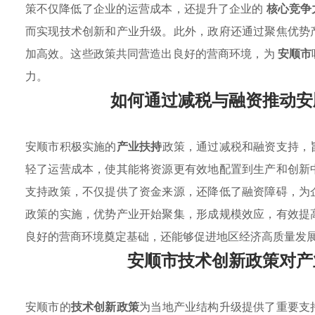
策不仅降低了企业的运营成本，还提升了企业的
核心竞争
而实现技术创新和产业升级。此外，政府还通过聚焦优势
加高效。这些政策共同营造出良好的营商环境，为
安顺市
力。
如何通过减税与融资推动安
安顺市积极实施的
产业扶持
政策，通过减税和融资支持，
轻了运营成本，使其能将资源更有效地配置到生产和创新
支持政策，不仅提供了资金来源，还降低了融资障碍，为
政策的实施，优势产业开始聚集，形成规模效应，有效提
良好的营商环境奠定基础，还能够促进地区经济高质量发
安顺市技术创新政策对产
安顺市的
技术创新政策
为当地产业结构升级提供了重要支