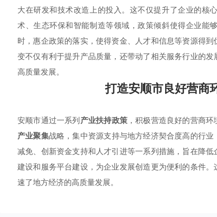
大在研发和技术改造上的投入。这不仅提升了企业的核
术、生态环保和智能制造等领域，政策倾斜使得企业能
时，惠企政策的落实，使得资金、人才和信息等资源得到
变不仅有利于提升产品质量，还带动了相关服务行业的发
高质量发展。
打造安顺市良好营商
安顺市通过一系列
产业扶持政策
，积极营造良好的营商环
产业聚集
战略，集中资源支持与地方经济契合度高的行业
减免、创新资金支持和人才引进等一系列措施，旨在降低
建设和服务平台建设，为企业发展创造更为便利的条件。
速了地方经济的高质量发展。