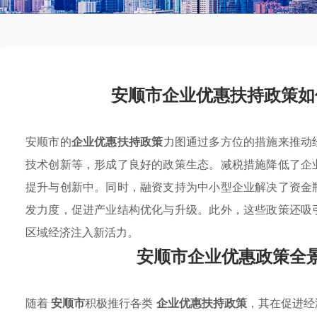
安顺市企业优惠扶持政策如
安顺市的
企业优惠扶持政策
力图通过多方位的措施来推动
技术创新等，形成了良好的政策生态。减税措施降低了企
提升与创新中。同时，融资支持为中小型企业解决了资金
发力度，促进产业结构优化与升级。此外，这些政策还吸
区域经济注入新活力。
安顺市企业优惠政策全
随着
安顺市
积极推行各类
企业优惠扶持政策
，其在促进经