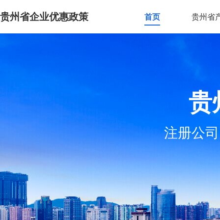
贵州省企业优惠政策
首页
贵州省
贵
注册公司