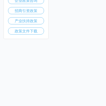
企业政策咨询
招商引资政策
产业扶持政策
政策文件下载