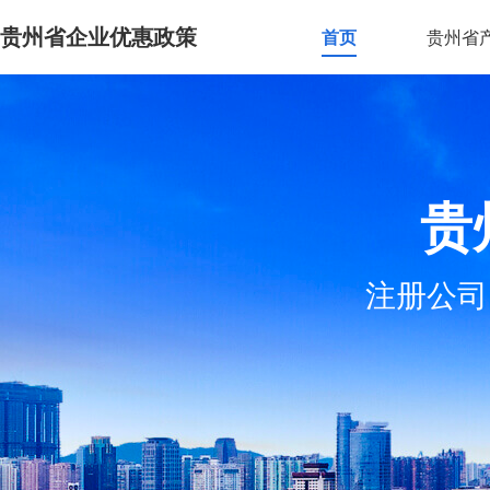
贵州省企业优惠政策
首页
贵州省
贵
注册公司