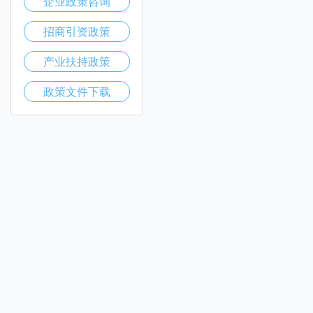
企业政策咨询
招商引资政策
产业扶持政策
政策文件下载