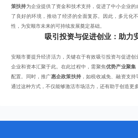
策扶持
为企业提供了资金和技术支持，促进了中小企业的
了良好的环境，推动了经济的全面复苏。因此，多元化
性，为安顺市未来的可持续发展奠定基础。
吸引投资与促进创业：助力
安顺市要提升经济活力，关键在于有效吸引投资与促进创
企业和资本汇聚于此。在此过程中，需聚焦
优势产业聚集
配置。同时，推广
惠企政策扶持
，如税收减免、融资支持
通过这种方式，不仅能够激活市场活力，还有助于创造更