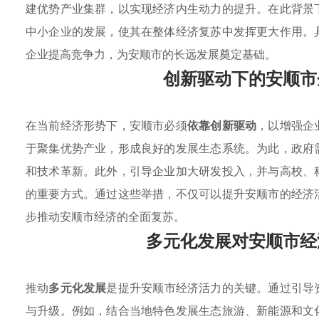
建优势产业集群，以实现经济内生动力的提升。在此背景
中小企业的发展，使其在整体经济复苏中发挥更大作用。
企业提高竞争力，为安顺市的长远发展奠定基础。
创新驱动下的安顺市
在当前经济形势下，安顺市必须
依靠创新驱动
，以增强企
于聚集优势产业，形成良好的发展生态系统。为此，政府
和技术革新。此外，引导企业加大研发投入，并与高校、
的重要方式。通过这些举措，不仅可以提升安顺市的经济
步推动安顺市经济的全面复苏。
多元化发展对安顺市经
推动
多元化发展
是提升安顺市经济活力的关键。通过引导
与升级。例如，结合当地特色发展生态旅游、新能源和文