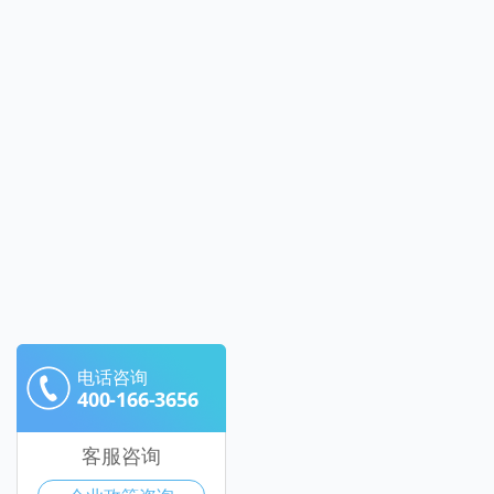
电话咨询
400-166-3656
客服咨询