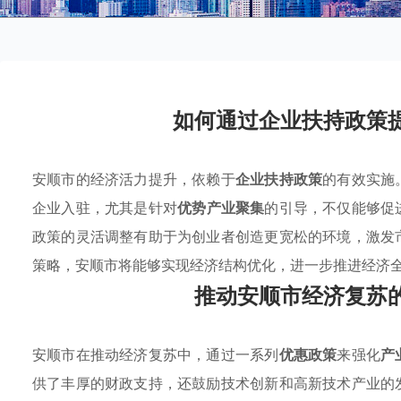
如何通过企业扶持政策
安顺市的经济活力提升，依赖于
企业扶持政策
的有效实施
企业入驻，尤其是针对
优势产业聚集
的引导，不仅能够促
政策的灵活调整有助于为创业者创造更宽松的环境，激发
策略，安顺市将能够实现经济结构优化，进一步推进经济
推动安顺市经济复苏
安顺市在推动经济复苏中，通过一系列
优惠政策
来强化
产
供了丰厚的财政支持，还鼓励技术创新和高新技术产业的