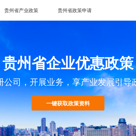
贵州省产业政策
贵州省政策申请
贵州省企业优惠政策
册公司，开展业务，享产业发展引导
一键获取政策资料