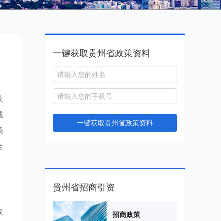
一键获取贵州省政策资料
扶
域
一键获取贵州省政策资料
场
合
贵州省招商引资
收
招商政策