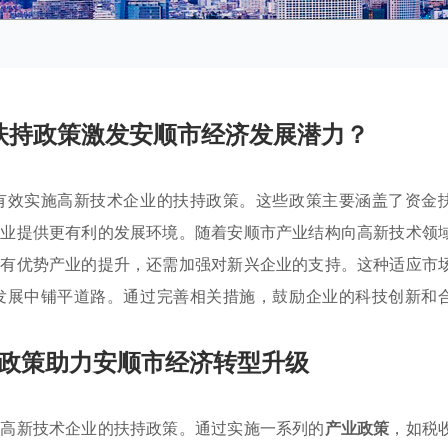
扶持政策激发安顺市经济发展潜力？
有效实施高新技术企业的扶持政策。这些政策主要涵盖了资金
企业提供更有利的发展环境。随着安顺市产业结构向高新技术领
现有优势产业的提升，还需加强对新兴企业的支持。这种适应市
发展中铺平道路。通过完善相关措施，鼓励企业的科技创新和
政策助力安顺市经济转型升级
用高新技术企业的扶持政策。通过实施一系列的
产业政策
，如税