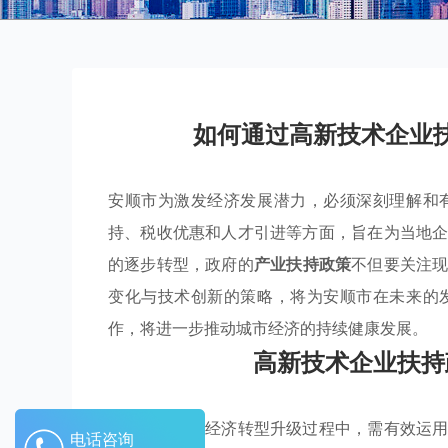
如何通过高新技术企业
安顺市为激发经济发展潜力，必须深刻理解和
持、税收优惠和人才引进等方面，旨在为当地
的逐步转型，政府的
产业扶持政策
不但要关注
变化与技术创新的策略，将为安顺市在未来的
作，将进一步推动城市经济的持续健康发展。
高新技术企业扶持
安顺市在推动经济转型升级过程中，需有效运
电话咨询