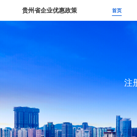
贵州省企业优惠政策
首页
注