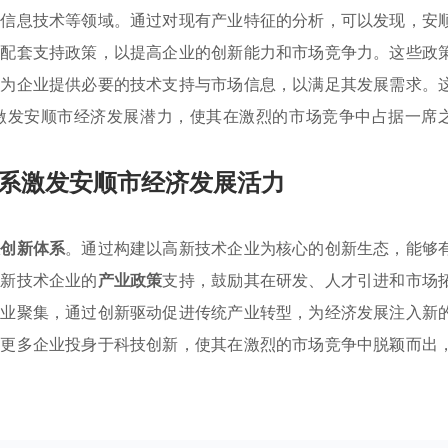
与信息技术等领域。通过对现有产业特征的分析，可以发现，安
地配套支持政策，以提高企业的创新能力和市场竞争力。这些政
，为企业提供必要的技术支持与市场信息，以满足其发展需求。
激发安顺市经济发展潜力，使其在激烈的市场竞争中占据一席
系激发安顺市经济发展活力
技创新体系
。通过构建以高新技术企业为核心的创新生态，能够
高新技术企业的
产业政策
支持，鼓励其在研发、人才引进和市场
产业聚集，通过创新驱动促进传统产业转型，为经济发展注入新
励更多企业投身于科技创新，使其在激烈的市场竞争中脱颖而出