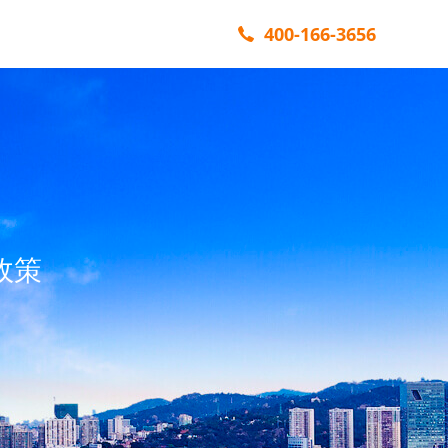
400-166-3656
政策