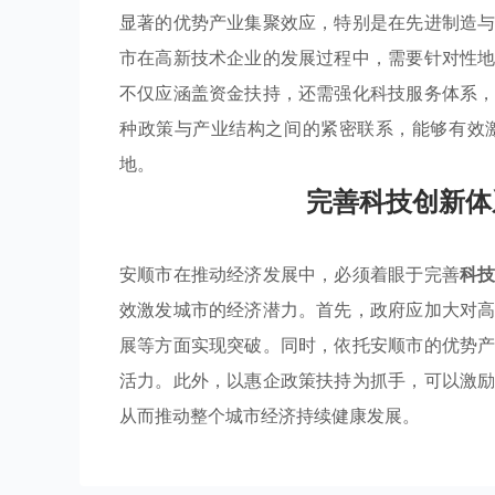
显著的优势产业集聚效应，特别是在先进制造
市在高新技术企业的发展过程中，需要针对性
不仅应涵盖资金扶持，还需强化科技服务体系
种政策与产业结构之间的紧密联系，能够有效
地。
完善科技创新体
安顺市在推动经济发展中，必须着眼于完善
科
效激发城市的经济潜力。首先，政府应加大对
展等方面实现突破。同时，依托安顺市的优势
活力。此外，以惠企政策扶持为抓手，可以激
从而推动整个城市经济持续健康发展。