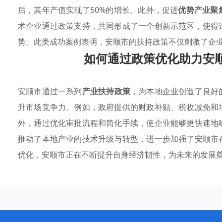
后，其年产值实现了50%的增长。此外，促进
优势产业聚
术企业通过政策支持，共同形成了一个创新示范区，使得
势。此类成功案例表明，安顺市的扶持政策不仅刺激了企
如何通过政策优化助力安
安顺市通过一系列
产业扶持政策
，为本地企业创造了良好
升市场竞争力。例如，政府提供的财政补贴、税收减免和
外，通过优化审批流程和简化手续，使企业能够更快速地
推动了本地产业的技术升级与转型，进一步加强了安顺市
优化，安顺市正在不断提升自身经济韧性，为未来的发展