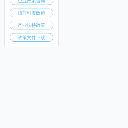
企业政策咨询
招商引资政策
产业扶持政策
政策文件下载