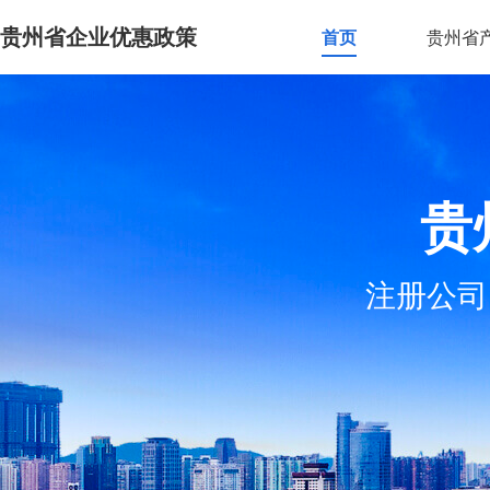
贵州省企业优惠政策
首页
贵州省
贵
注册公司