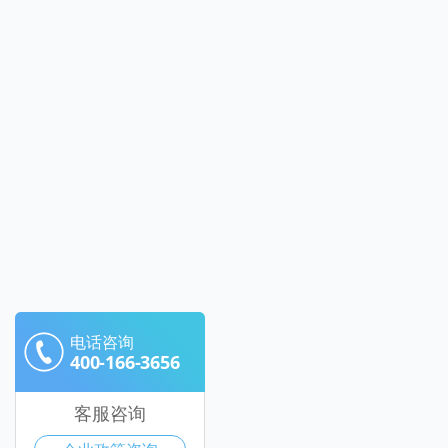
电话咨询
400-166-3656
客服咨询