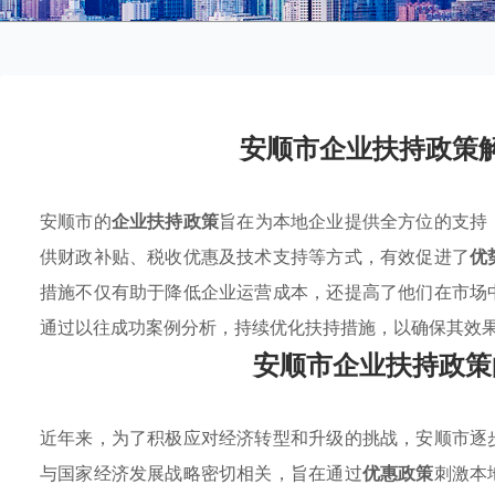
安顺市企业扶持政策
安顺市的
企业扶持政策
旨在为本地企业提供全方位的支持
供财政补贴、税收优惠及技术支持等方式，有效促进了
优
措施不仅有助于降低企业运营成本，还提高了他们在市场
通过以往成功案例分析，持续优化扶持措施，以确保其效
安顺市企业扶持政策
近年来，为了积极应对经济转型和升级的挑战，安顺市逐
与国家经济发展战略密切相关，旨在通过
优惠政策
刺激本