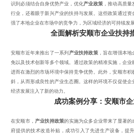
识到必须结合自身优势产业，优化
产业政策
，推动高质量
行业，还着眼于新兴产业的扶持与发展。这些政策通过资
强了本地企业在市场中的竞争力，为区域经济的可持续发
全面解析安顺市企业扶持
安顺市近年来推出了一系列
产业扶持政策
，旨在增强本地
免以及技术创新等多个领域。通过政策的精准实施，企业
进而在激烈的市场环境中保持竞争优势。此外，安顺市积
斜，从而形成良性的产业生态圈。这样的环境不仅促使企
经济发展注入了新的动力。
成功案例分享：安顺市企
在安顺市，
产业扶持政策
的实施为众多企业带来了显著的
府提供的技术改造补贴，成功引入了先进生产设备，提