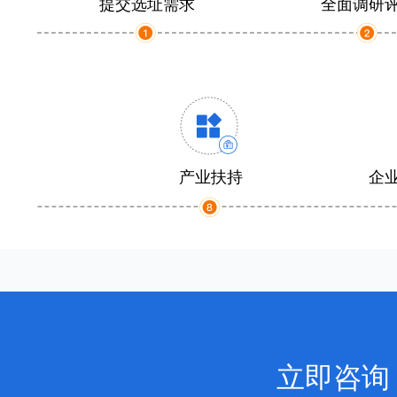
提交选址需求
全面调研
产业扶持
企
立即咨询