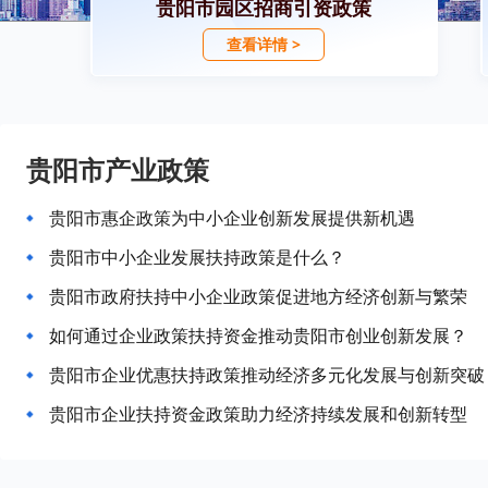
贵阳市园区招商引资政策
查看详情 >
贵阳市产业政策
贵阳市惠企政策为中小企业创新发展提供新机遇
贵阳市中小企业发展扶持政策是什么？
贵阳市政府扶持中小企业政策促进地方经济创新与繁荣
如何通过企业政策扶持资金推动贵阳市创业创新发展？
贵阳市企业优惠扶持政策推动经济多元化发展与创新突破
贵阳市企业扶持资金政策助力经济持续发展和创新转型