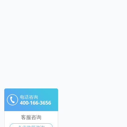
电话咨询
400-166-3656
客服咨询