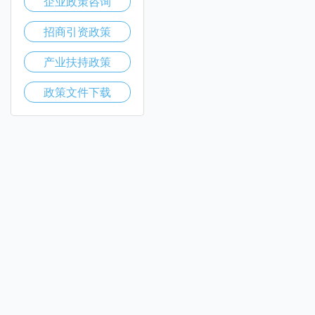
企业政策咨询
招商引资政策
产业扶持政策
政策文件下载