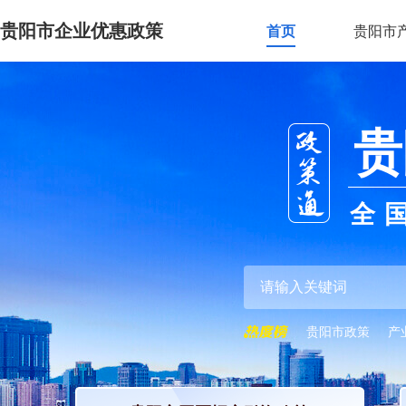
贵阳市企业优惠政策
首页
贵阳市
贵
全
贵阳市政策
产