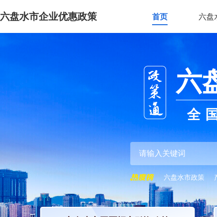
六盘水市企业优惠政策
首页
六盘
六
全
六盘水市政策