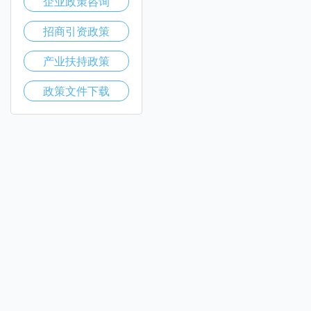
企业政策咨询
招商引资政策
产业扶持政策
政策文件下载