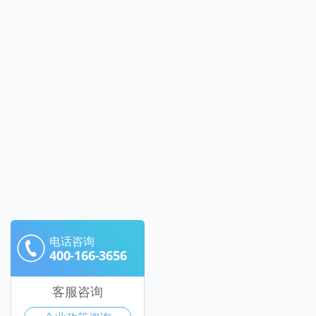
电话咨询
400-166-3656
客服咨询