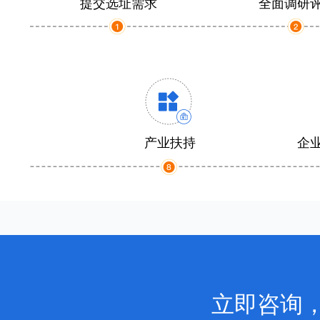
提交选址需求
全面调研
产业扶持
企
立即咨询