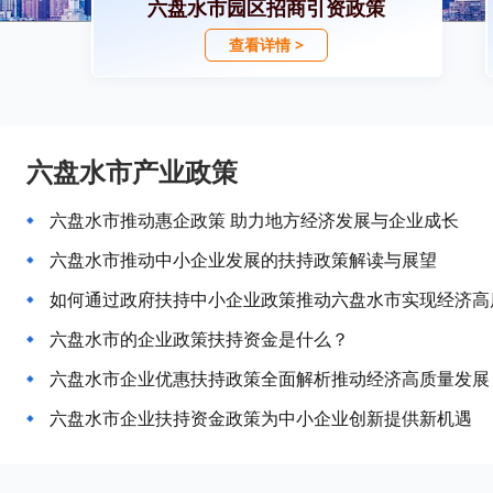
六盘水市园区招商引资政策
查看详情 >
六盘水市产业政策
六盘水市推动惠企政策 助力地方经济发展与企业成长
六盘水市推动中小企业发展的扶持政策解读与展望
如何通过政府扶持中小企业政策推动六盘水市实现经济高
六盘水市的企业政策扶持资金是什么？
六盘水市企业优惠扶持政策全面解析推动经济高质量发展
六盘水市企业扶持资金政策为中小企业创新提供新机遇