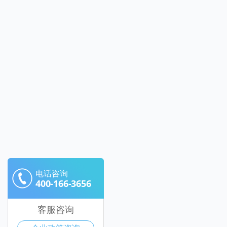
电话咨询
400-166-3656
客服咨询