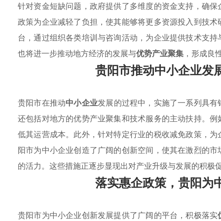
针对资金短缺问题，政府提供了多维度的资金支持，确保
政策为企业减轻了负担，使其能够将更多资源投入到技术
台，通过组织各类培训与咨询活动，为企业提供技术支持
也将进一步推动地方经济的发展与
优势产业聚集
，形成良
贵阳市推动中小企业发
贵阳市在推动
中小企业
发展的过程中，实施了一系列具有
还包括对地方的优势产业聚集和技术服务的主动扶持。例
低其运营成本。此外，针对特定行业的税收减免政策，为
阳市为中小企业创造了广阔的创新空间，使其在激烈的市
的活力。这些措施正逐步显现出对产业升级与发展的积极
落实惠企政策，贵阳为
贵阳市为中小企业创新发展提供了广阔的平台，积极落实