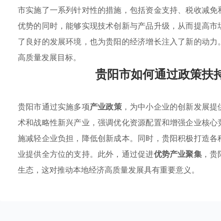
市实施了一系列针对性的措施，包括资金支持、税收减免
优势的同时，能够实现技术创新与产品升级，从而提高市
了良好的发展环境，也为贵阳的经济增长注入了新的动力
高质量发展目标。
贵阳市如何通过政策扶
贵阳市通过实施多项
产业政策
，为中小企业的创新发展提
术和战略性新兴产业，强调优化资源配置和增强企业核心
施减轻企业负担，降低创新成本。同时，贵阳积极打造各
业提供全方位的支持。此外，通过促进
优势产业聚集
，贵
生态，这对推动本地经济高质量发展具有重要意义。