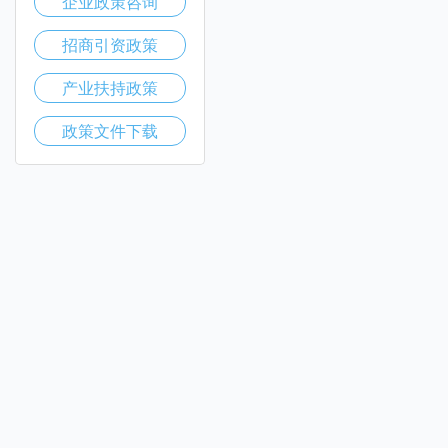
企业政策咨询
招商引资政策
产业扶持政策
政策文件下载