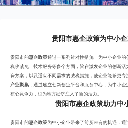
贵阳市惠企政策为中小企
贵阳市的
惠企政策
通过一系列针对性措施，为中小企业的
税收减免、技术服务等多个方面，旨在激发企业的创新活
资方案，以及适应不同需求的减税措施，使企业能够更专
产业聚集
，通过建立创新创业平台和服务中心，为中小企
核心竞争力，也为地方经济注入了新的活力。
贵阳市惠企政策助力中
贵阳市的
惠企政策
为中小企业带来了前所未有的机遇，通