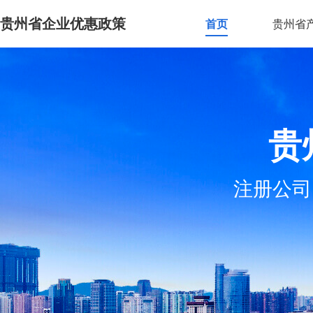
贵州省企业优惠政策
首页
贵州省
贵
注册公司