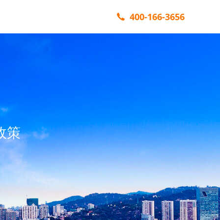
400-166-3656
政策