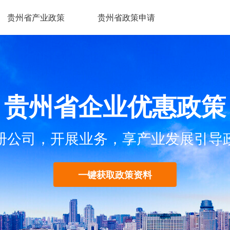
贵州省产业政策
贵州省政策申请
贵州省企业优惠政策
册公司，开展业务，享产业发展引导
一键获取政策资料