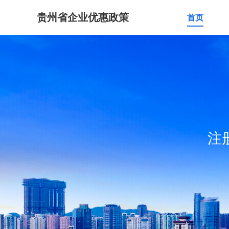
贵州省企业优惠政策
首页
注