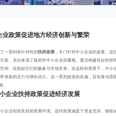
企业政策促进地方经济创新与繁荣
台了一系列有针对性的
扶持政策
，专门针对中小企业的发展。这
等方面，充分体现了政府对中小企业的重视。通过构建良好的营
场空间，还鼓励它们积极参与市场竞争。在这样的背景下，中小
济带来新的活力与增长动力。这一系列政策的实施，旨在推动贵
展。
小企业扶持政策促进经济发展
中小企业创造良好的发展环境。这些政策涵盖了资金支持、税收