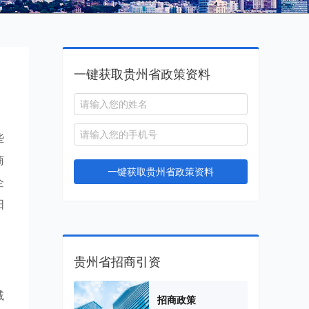
一键获取贵州省政策资料
些
商
一键获取贵州省政策资料
企
阳
贵州省招商引资
减
招商政策