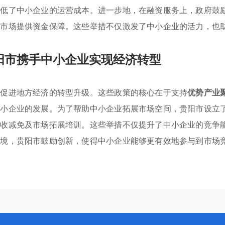
降低了中小企业的运营成本。进一步地，在融资服务上，政府鼓
展市场提供资金保障。这些举措不仅激发了中小企业的活力，也
阳市携手中小企业实现经济转型
极促进地方经济的转型升级。这些政策的核心在于支持
优势产业
中小企业的发展。为了帮助中小企业拓展市场空间，贵阳市设立
税收减免及市场拓展培训。这些举措不仅提升了中小企业的竞争
环境，贵阳市鼓励创新，使得中小企业能够更有效地参与到市场