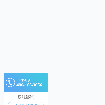
电话咨询
400-166-3656
客服咨询