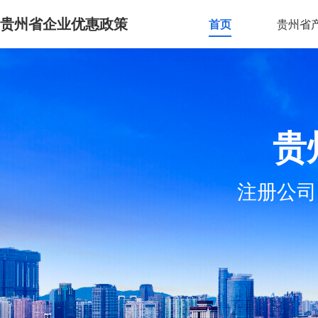
贵州省企业优惠政策
首页
贵州省
贵
注册公司