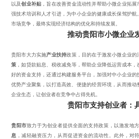
以及
创业补贴
，旨在改善资金流动性并帮助小微企业拓展
强技术培训和人才引进，为中小企业的健康成长保驾护航
市场竞争，最终实现经济结构的优化和持续发展。
推动贵阳市小微企业
贵阳市大力实施
产业扶持
政策，目的在于激发小微企业的
策
，如贷款贴息、税收减免等，帮助企业降低运营成本，
好的资金支持，还通过构建服务平台，加强对中小企业的
优势产业聚集，以打造高效、便捷的经营环境，从而推动
企业生态，让创业者在竞争中占得先机。
贵阳市支持创业者：
贵阳市
致力于为创业者提供全面的支持政策，以激发地
息
，减轻融资压力，从而促进资金的流动性。此外，对