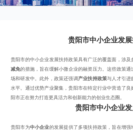
贵阳市中小企业发展
贵阳市的中小企业发展扶持政策具有广泛的覆盖面，涉及
减免
的措施，旨在缓解小微企业的融资压力。这些政策通
场和研发中。此外，政策还强调
产业扶持政策
与人才引进
水平。通过优势产业聚集，贵阳市在特定行业中营造了良
阳市正在努力打造更具活力和创新能力的创业生态圈。
贵阳市中小企业发
贵阳市为
中小企业
的发展提供了多项扶持政策，旨在增强