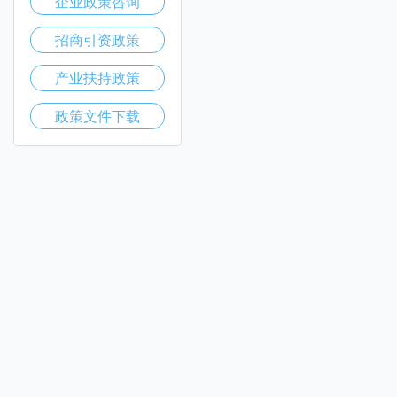
企业政策咨询
招商引资政策
产业扶持政策
政策文件下载