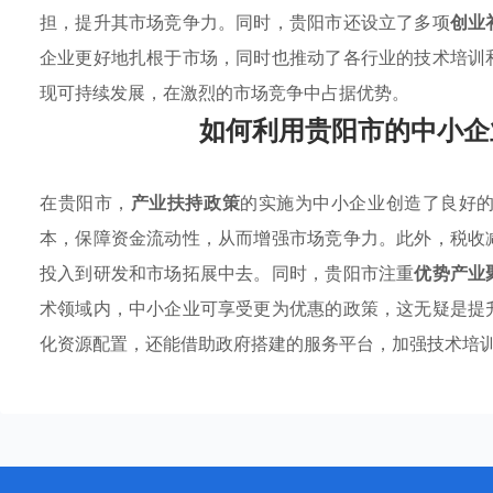
担，提升其市场竞争力。同时，贵阳市还设立了多项
创业
企业更好地扎根于市场，同时也推动了各行业的技术培训
现可持续发展，在激烈的市场竞争中占据优势。
如何利用贵阳市的中小企
在贵阳市，
产业扶持政策
的实施为中小企业创造了良好
本，保障资金流动性，从而增强市场竞争力。此外，税收
投入到研发和市场拓展中去。同时，贵阳市注重
优势产业
术领域内，中小企业可享受更为优惠的政策，这无疑是提
化资源配置，还能借助政府搭建的服务平台，加强技术培