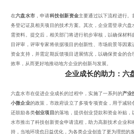
在
六盘水市
，申请
科技创新资金
主要通过以下流程进行。
务登记证及相关项目的技术方案。其次，企业需登录六盘
需资料。提交后，相关部门将进行初步审核，以确保材料
目评审，评审专家将依据项目的创新性、市场前景等因素
资金支持，并需定期反馈项目进展情况，以确保资金的合
效率，从而更好地推动地方企业的创新与发展。
企业成长的助力：六
六盘水市在促进企业成长的过程中，实施了一系列的
产业
小微企业
的政策，市政府设立了多项专项资金，用于减轻
还鼓励各类
创业项目
的落地，提供创业贷款和资金补贴，
水市推出了科技创新资金申请流程，助力高新技术企业和
持，当地环境也日益优化，为各类企业创造了更为理想的