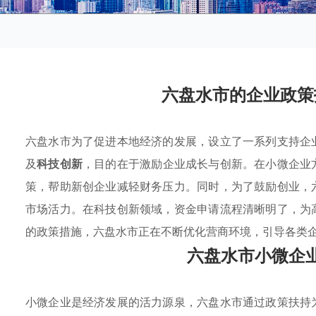
六盘水市的企业政策
六盘水市为了促进本地经济的发展，设立了一系列支持企
及
科技创新
，目的在于激励企业成长与创新。在小微企业
策，帮助新创企业减轻财务压力。同时，为了鼓励创业，
市场活力。在科技创新领域，资金申请流程清晰明了，为
的政策措施，六盘水市正在不断优化营商环境，引导各类
六盘水市小微企
小微企业是经济发展的活力源泉，六盘水市通过政策扶持