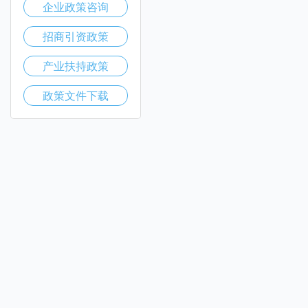
企业政策咨询
招商引资政策
产业扶持政策
政策文件下载