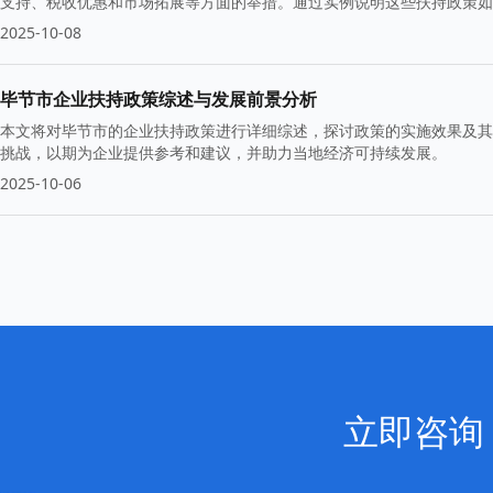
支持、税收优惠和市场拓展等方面的举措。通过实例说明这些扶持政策如
2025-10-08
毕节市企业扶持政策综述与发展前景分析
本文将对毕节市的企业扶持政策进行详细综述，探讨政策的实施效果及其
挑战，以期为企业提供参考和建议，并助力当地经济可持续发展。
2025-10-06
立即咨询