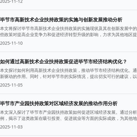
2025-11-12
毕节市高新技术企业扶持政策的实施与创新发展推动分析
本文将探讨毕节市高新技术企业扶持政策的实施现状及其在创新发展中的
些政策对提高企业竞争力和促进经济转型升级的影响，力求为其他地区提
2025-11-10
如何通过高新技术企业扶持政策促进毕节市经济结构优化？
本文探讨如何利用高新技术企业扶持政策，推动毕节市经济结构优化。通
新驱动的作用。同时，针对毕节市的实际情况，提出切实可行的建议，以
2025-11-05
毕节市产业园扶持政策对区域经济发展的推动作用分析
本文深入探讨了毕节市产业园扶持政策如何促进区域经济发展。通过分析
例，揭示了这类政策在吸引投资、促进就业等方面的实际成效，为其他地
举措与成就。
2025-11-03