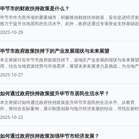
毕节市的财政扶持政策是什么？
毕节市作为贵州省的重要城市，积极推动财政扶持政策，旨在促进经济发
致力于提升当地居民的生活水平。此外，政府还通过专项资金支持基础设
2025-10-29
毕节市政府政策扶持下的产业发展现状与未来展望
本文将探讨在毕节市政府政策扶持下，该地区产业发展的现状与未来展望
用，结合当地资源优势与市场需求，展望未来发展潜力及挑战，为当地产
2025-10-27
如何通过政府扶持政策提升毕节市居民生活水平？
本文将探讨如何通过政府扶持政策提升毕节市居民的生活水平。从教育、
外，将结合实际案例，展示制度创新与地方经济发展的结合，寻找在新
2025-10-22
如何通过政府扶持政策加强毕节市经济发展？