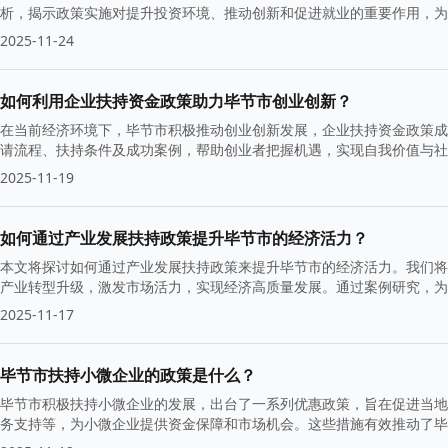
析，揭示政策实施对提升投资环境、推动创新和促进就业的重要作用，为
2025-11-24
如何利用企业扶持资金政策助力毕节市创业创新？
在当前经济环境下，毕节市积极推动创业创新发展，企业扶持资金政策成
请流程、扶持条件及成功案例，帮助创业者把握机遇，实现自我价值与社
间。
2025-11-19
如何通过产业发展扶持政策提升毕节市的经济活力？
本文将探讨如何通过产业发展扶持政策来提升毕节市的经济活力。我们将
产业转型升级，激发市场活力，实现经济高质量发展。通过案例研究，
2025-11-17
毕节市扶持小微企业的政策是什么？
毕节市积极扶持小微企业的发展，出台了一系列优惠政策，旨在促进当地
务支持等，为小微企业提供资金保障和市场机会。这些措施有效推动了毕