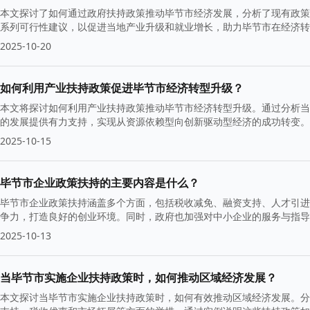
本文探讨了如何通过政府扶持政策推动毕节市经济发展，分析了现有政策
系列可行性建议，以促进当地产业升级和就业增长，助力毕节市在经济转
2025-10-20
如何利用产业扶持政策促进毕节市经济转型升级？
本文将探讨如何利用产业扶持政策推动毕节市经济转型升级。通过分析当
的发展提供有力支持，实现从资源依赖型向创新驱动型经济的成功转变。
2025-10-15
毕节市企业政策扶持的主要内容是什么？
毕节市企业政策扶持涵盖多个方面，包括税收减免、融资支持、人才引进
争力，打造良好的创业环境。同时，政府也加强对中小企业的服务与指导
2025-10-13
当毕节市实施企业扶持政策时，如何推动区域经济发展？
本文探讨当毕节市实施企业扶持政策时，如何有效推动区域经济发展。分