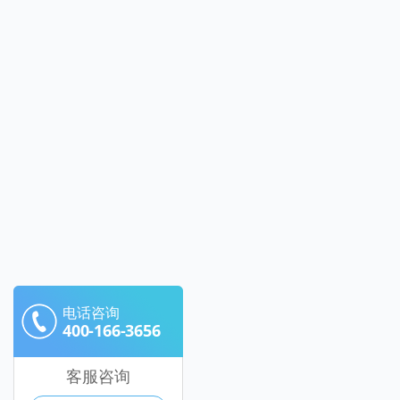
电话咨询
400-166-3656
客服咨询