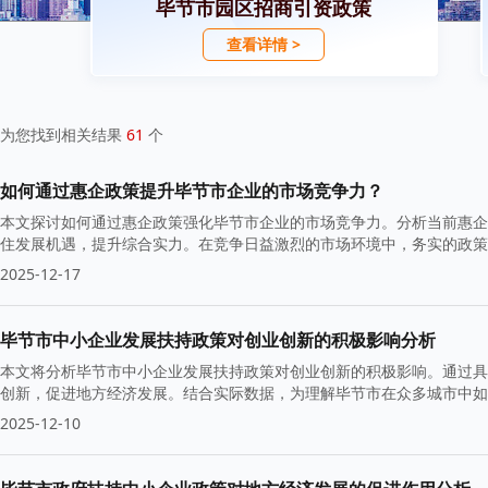
毕节市园区招商引资政策
查看详情 >
为您找到相关结果
61
个
如何通过惠企政策提升毕节市企业的市场竞争力？
本文探讨如何通过惠企政策强化毕节市企业的市场竞争力。分析当前惠企
住发展机遇，提升综合实力。在竞争日益激烈的市场环境中，务实的政策
2025-12-17
毕节市中小企业发展扶持政策对创业创新的积极影响分析
本文将分析毕节市中小企业发展扶持政策对创业创新的积极影响。通过具
创新，促进地方经济发展。结合实际数据，为理解毕节市在众多城市中如
2025-12-10