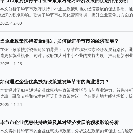
毕节市政府扶持中小企业政策对地方经济发展的促进作用分析
本文分析了毕节市政府扶持中小企业政策对地方经济发展的促进作用。通
经济的积极影响。强调了毕节市在优化营商环境、提升企业竞争力方面的
2025-12-03
当企业政策扶持资金到位，如何促进毕节市的经济发展？
在企业政策扶持资金到位的背景下，毕节市积极探索经济发展新路径。通
造更多就业机会。同时，政府加大对中小企业的支持力度，推动创新创业
2025-11-26
如何通过企业优惠扶持政策激发毕节市的商业潜力？
本文探讨了如何通过企业优惠扶持政策激发毕节市的商业潜力。首先分析
优惠、融资支持和技术创新等具体政策建议，旨在促进地方经济增长，提
2025-11-24
毕节市企业优惠扶持政策及其对经济发展的积极影响分析
本文将探讨毕节市的企业优惠扶持政策，分析这些政策如何促进地方经济