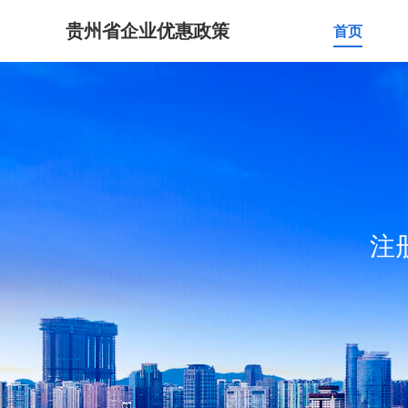
贵州省企业优惠政策
首页
注