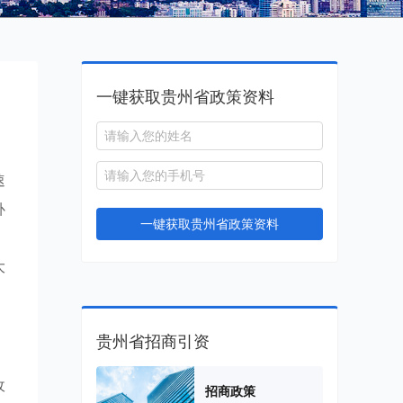
一键获取贵州省政策资料
速
补
一键获取贵州省政策资料
，
大
贵州省招商引资
收
招商政策