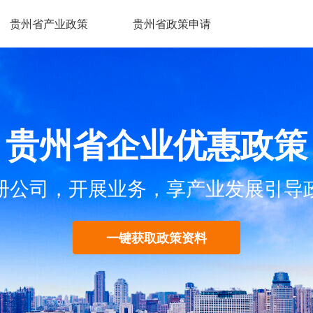
贵州省产业政策
贵州省政策申请
贵州省企业优惠政策
册公司，开展业务，享产业发展引导
一键获取政策资料