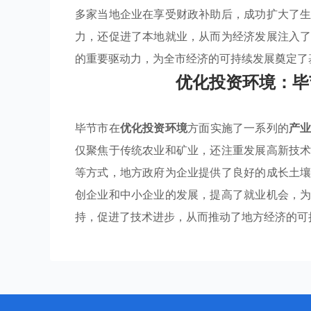
多家当地企业在享受财政补助后，成功扩大了
力，还促进了本地就业，从而为经济发展注入
的重要驱动力，为全市经济的可持续发展奠定了
优化投资环境：毕
毕节市在
优化投资环境
方面实施了一系列的
产
仅聚焦于传统农业和矿业，还注重发展高新技
等方式，地方政府为企业提供了良好的成长土
创企业和中小企业的发展，提高了就业机会，
持，促进了技术进步，从而推动了地方经济的可