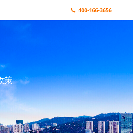
400-166-3656
政策