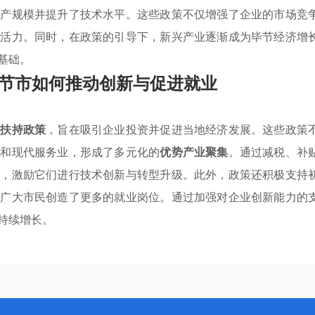
生产规模并提升了技术水平。这些政策不仅增强了企业的市场竞
了活力。同时，在政策的引导下，新兴产业逐渐成为毕节经济增
基础。
节市如何推动创新与促进就业
业扶持政策
，旨在吸引企业投资并促进当地经济发展。这些政策
术和现代服务业，形成了多元化的
优势产业聚集
。通过减税、补
壤，激励它们进行技术创新与转型升级。此外，政策还积极支持
为广大市民创造了更多的就业岗位。通过加强对企业创新能力的
持续增长。