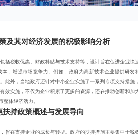
策及其对经济发展的积极影响分析
，包括税收优惠、财政补贴与技术支持等，设计旨在促进企业快
成本，增强市场竞争力。例如，政府为高新技术企业提供研发
生。此外，当地政府还针对中小企业实施了一系列专项支持措施
的有效实施，不仅为企业积累了更多的资源，还在推动创新和加
市整体经济活力。
惠扶持政策概述与发展导向
策
，旨在支持企业的成长与转型。政府的扶持措施主要集中于税