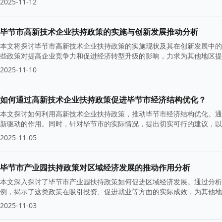
2025-11-12
毕节市高新技术企业扶持政策的实施与创新发展推动分析
本文将探讨毕节市高新技术企业扶持政策的实施现状及其在创新发展中的
些政策对提高企业竞争力和促进经济转型升级的影响，力求为其他地区提
2025-11-10
如何通过高新技术企业扶持政策促进毕节市经济结构优化？
本文探讨如何利用高新技术企业扶持政策，推动毕节市经济结构优化。通
新驱动的作用。同时，针对毕节市的实际情况，提出切实可行的建议，以
2025-11-05
毕节市产业园扶持政策对区域经济发展的推动作用分析
本文深入探讨了毕节市产业园扶持政策如何促进区域经济发展。通过分析
例，揭示了这类政策在吸引投资、促进就业等方面的实际成效，为其他地
举措与成就。
2025-11-03