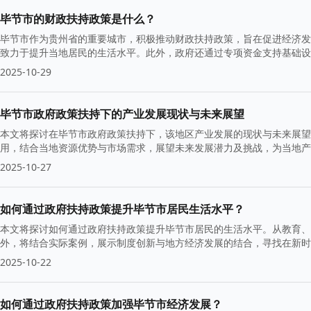
毕节市的财政扶持政策是什么？
毕节市作为贵州省的重要城市，积极推动财政扶持政策，旨在促进经济发
致力于提升当地居民的生活水平。此外，政府还通过专项资金支持基础设
2025-10-29
毕节市政府政策扶持下的产业发展现状与未来展望
本文将探讨在毕节市政府政策扶持下，该地区产业发展的现状与未来展望
用，结合当地资源优势与市场需求，展望未来发展潜力及挑战，为当地产
2025-10-27
如何通过政府扶持政策提升毕节市居民生活水平？
本文将探讨如何通过政府扶持政策提升毕节市居民的生活水平。从教育、
外，将结合实际案例，展示制度创新与地方经济发展的结合，寻找在新
2025-10-22
如何通过政府扶持政策加强毕节市经济发展？