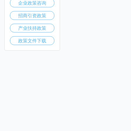
企业政策咨询
招商引资政策
产业扶持政策
政策文件下载