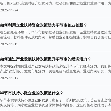
析，揭示政策实施对提升投资环境、推动创新和促进就业的重要作用，为
2025-11-24
如何利用企业扶持资金政策助力毕节市创业创新？
在当前经济环境下，毕节市积极推动创业创新发展，企业扶持资金政策成
请流程、扶持条件及成功案例，帮助创业者把握机遇，实现自我价值与社
间。
2025-11-19
如何通过产业发展扶持政策提升毕节市的经济活力？
本文将探讨如何通过产业发展扶持政策来提升毕节市的经济活力。我们将
产业转型升级，激发市场活力，实现经济高质量发展。通过案例研究，
2025-11-17
毕节市扶持小微企业的政策是什么？
毕节市积极扶持小微企业的发展，出台了一系列优惠政策，旨在促进当地
务支持等，为小微企业提供资金保障和市场机会。这些措施有效推动了毕