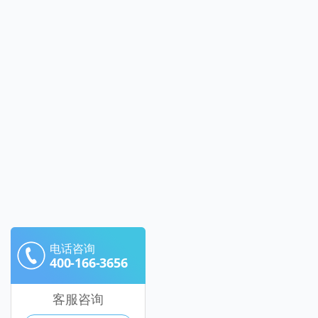
电话咨询
400-166-3656
客服咨询