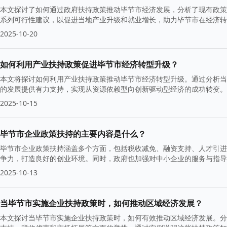
本文探讨了如何通过政府扶持政策推动毕节市经济发展，分析了现有政策
系列可行性建议，以促进当地产业升级和就业增长，助力毕节市在经济转
2025-10-20
如何利用产业扶持政策促进毕节市经济转型升级？
本文将探讨如何利用产业扶持政策推动毕节市经济转型升级。通过分析当
的发展提供有力支持，实现从资源依赖型向创新驱动型经济的成功转变。
2025-10-15
毕节市企业政策扶持的主要内容是什么？
毕节市企业政策扶持涵盖多个方面，包括税收减免、融资支持、人才引进
争力，打造良好的创业环境。同时，政府也加强对中小企业的服务与指导
2025-10-13
当毕节市实施企业扶持政策时，如何推动区域经济发展？
本文探讨当毕节市实施企业扶持政策时，如何有效推动区域经济发展。分