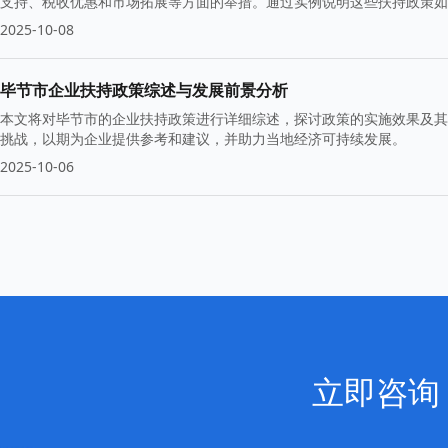
支持、税收优惠和市场拓展等方面的举措。通过实例说明这些扶持政策如
2025-10-08
毕节市企业扶持政策综述与发展前景分析
本文将对毕节市的企业扶持政策进行详细综述，探讨政策的实施效果及其
挑战，以期为企业提供参考和建议，并助力当地经济可持续发展。
2025-10-06
立即咨询