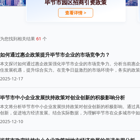
毕节市园区招商引资政策
查看详情 >
为您找到相关结果
61
个
如何通过惠企政策提升毕节市企业的市场竞争力？
本文探讨如何通过惠企政策强化毕节市企业的市场竞争力。分析当前惠企
住发展机遇，提升综合实力。在竞争日益激烈的市场环境中，务实的政策
2025-12-17
毕节市中小企业发展扶持政策对创业创新的积极影响分析
本文将分析毕节市中小企业发展扶持政策对创业创新的积极影响。通过具
创新，促进地方经济发展。结合实际数据，为理解毕节市在众多城市中如
2025-12-10