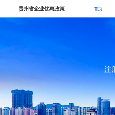
贵州省企业优惠政策
首页
注