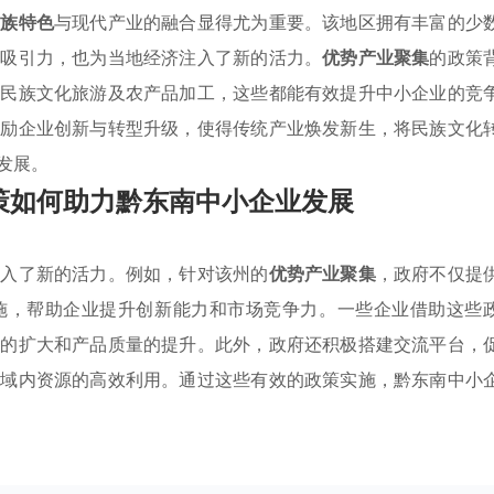
民族特色
与现代产业的融合显得尤为重要。该地区拥有丰富的少
的吸引力，也为当地经济注入了新的活力。
优势产业聚集
的政策
、民族文化旅游及农产品加工，这些都能有效提升中小企业的竞
鼓励企业创新与转型升级，使得传统产业焕发新生，将民族文化
发展。
策如何助力黔东南中小企业发展
注入了新的活力。例如，针对该州的
优势产业聚集
，政府不仅提
施，帮助企业提升创新能力和市场竞争力。一些企业借助这些
模的扩大和产品质量的提升。此外，政府还积极搭建交流平台，
区域内资源的高效利用。通过这些有效的政策实施，黔东南中小