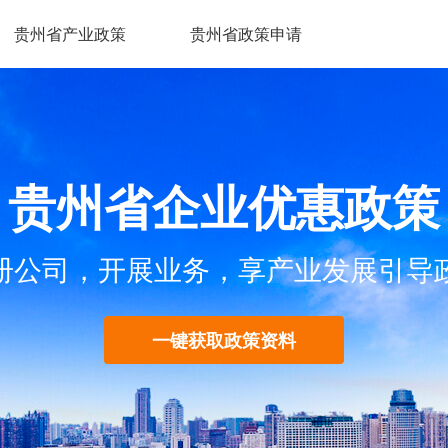
贵州省产业政策
贵州省政策申请
贵州省企业优惠政策
册公司，开展业务，享产业发展引导
一键获取政策资料