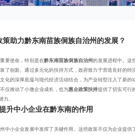
政策助力黔东南苗族侗族自治州的发展？
着重要使命，特别是在
黔东南苗族侗族自治州
的发展进程中。这
激发了创新。通过多元化的扶持方式，政府致力于营造良好的经
族文化的深厚底蕴与现代经济活动结合，为产业转型注入了新的
，不仅推动了小微企业成长，也为
惠企政策扶持
提供了切实可行
潜力。
提升中小企业在黔东南的作用
治州中小企业发展中发挥了关键作用。这些政策不仅为企业提供