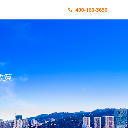
400-166-3656
政策