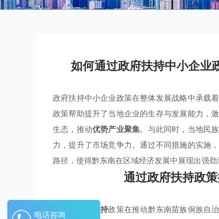
如何通过政府扶持中小企业
政府扶持中小企业政策在整体发展战略中承载
政策帮助提升了当地企业的生存与发展能力，
生态，推动
优势产业聚集
。与此同时，当地民
力，提升了市场竞争力。通过不同措施的实施
路径，使得黔东南在区域经济发展中展现出强劲
通过政府扶持政策
政府的
产业扶持
政策在推动黔东南苗族侗族自
电话咨询