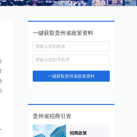
一键获取贵州省政策资料
些
济
一键获取贵州省政策资料
动
的
贵州省招商引资
了
招商政策