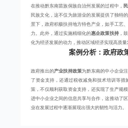
在推动黔东南苗族侗族自治州发展的过程中，
民族文化，这不仅为旅游业的发展提供了独特
景下，政府积极扶持地方特色产业，如手工艺
力。此外，通过实施精细化的
惠企政策扶持
，
化为经济发展的动力，推动区域经济实现高质量
案例分析：政府政
政府推出的
产业扶持政策
为黔东南的中小企业
了资金支持，还通过税收减免和技术培训等措
策，不仅顺利获取资金支持，还实现了生产规
进中小企业之间的信息共享与合作，这推动了
业在发展过程中逐渐展现出强大的韧性与活力。