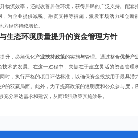
提升物流效率，还能改善居住环境，获得居民的广泛支持。配套
用，为企业提供减税、融资支持等措施，激发市场活力和创新
地方经济持续增长。
与生态环境质量提升的资金管理方针
量提升，必须优化
产业扶持政策
的实施与管理。通过整合
优势产
色技术的发展。在这一过程中，关键在于建立灵活的资金管理
此同时，执行严格的项目评估标准，以确保资金投放用于最具潜
保护的双赢局面。此外，为了提高政策的透明度和公众参与度，
够充分表达需求和建议，从而增强政策实施效果。