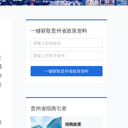
一键获取贵州省政策资料
文
优
一键获取贵州省政策资料
细
提
贵州省招商引资
源
招商政策