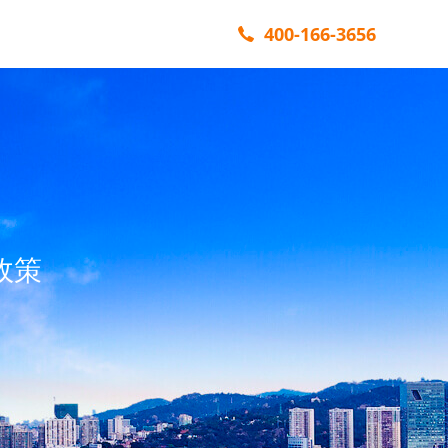
400-166-3656
政策