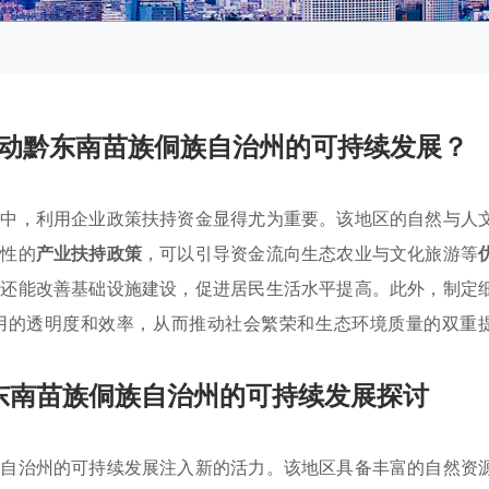
动黔东南苗族侗族自治州的可持续发展？
程中，利用企业政策扶持资金显得尤为重要。该地区的自然与人
对性的
产业扶持政策
，可以引导资金流向生态农业与文化旅游等
，还能改善基础设施建设，促进居民生活水平提高。此外，制定
用的透明度和效率，从而推动社会繁荣和生态环境质量的双重
东南苗族侗族自治州的可持续发展探讨
族自治州的可持续发展注入新的活力。该地区具备丰富的自然资