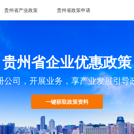
贵州省产业政策
贵州省政策申请
贵州省企业优惠政策
册公司，开展业务，享产业发展引导
一键获取政策资料