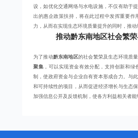
设，如优化交通网络与水电设施，不仅有助于
出的惠企政策扶持，将在此过程中发挥重要作
力，从而在实现生态环境质量提升的同时，推动
推动黔东南地区社会繁荣
为了推动
黔东南地区
的社会繁荣及生态环境质
聚集
，可以实现资金有效分配，支持创新和绿
制，使政府资金与企业自有资本形成合力。与
和可持续性的项目，从而促进经济增长与生态
加强信息公开及反馈机制，使各方利益相关者能