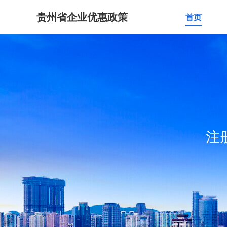
贵州省企业优惠政策
首页
注