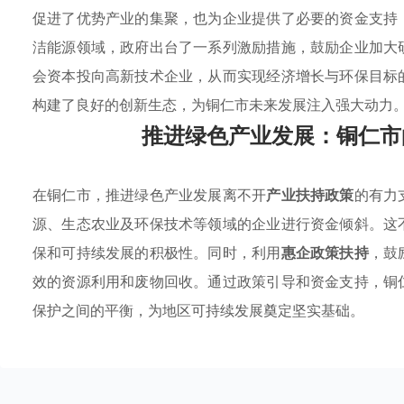
促进了优势产业的集聚，也为企业提供了必要的资金支持
洁能源领域，政府出台了一系列激励措施，鼓励企业加大
会资本投向高新技术企业，从而实现经济增长与环保目标
构建了良好的创新生态，为铜仁市未来发展注入强大动力
推进绿色产业发展：铜仁市
在铜仁市，推进绿色产业发展离不开
产业扶持政策
的有力
源、生态农业及环保技术等领域的企业进行资金倾斜。这
保和可持续发展的积极性。同时，利用
惠企政策扶持
，鼓
效的资源利用和废物回收。通过政策引导和资金支持，铜
保护之间的平衡，为地区可持续发展奠定坚实基础。