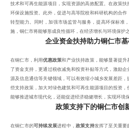
技术和可再生能源项目，实现资源的高效配置。在政策扶
环保设施投资。此外，促进与高等院校和科研机构的合作
转型能力。同时，加强市场监管与服务，提高环保标准
施，铜仁市将能够形成良性循环，在经济增长与环境保护
企业资金扶持助力铜仁市基
在铜仁市，利用
优惠政策
和产业扶持政策，能够显著提升
了资金支持，更通过税收减免和投资补贴等方式，激励企
源及信息通信等关键领域，可以有效缩小城乡发展差距，
些支持政策，加大对绿色建筑和可再生能源项目的投资，
能够推进城市现代化，还能促进经济稳健增长，实现环境
政策支持下的铜仁市创
在铜仁市的
可持续发展
进程中，
政策支持
发挥了至关重要