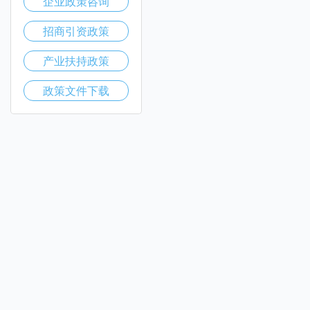
企业政策咨询
招商引资政策
产业扶持政策
政策文件下载