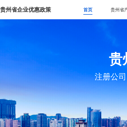
贵州省企业优惠政策
首页
贵州省
贵
注册公司