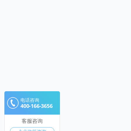
电话咨询
400-166-3656
客服咨询