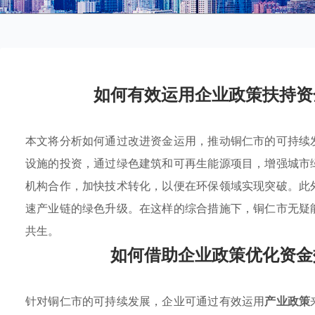
如何有效运用企业政策扶持资
本文将分析如何通过改进资金运用，推动铜仁市的可持续
设施的投资，通过绿色建筑和可再生能源项目，增强城市
机构合作，加快技术转化，以便在环保领域实现突破。此
速产业链的绿色升级。在这样的综合措施下，铜仁市无疑
共生。
如何借助企业政策优化资金
针对铜仁市的可持续发展，企业可通过有效运用
产业政策