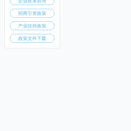
企业政策咨询
招商引资政策
产业扶持政策
政策文件下载