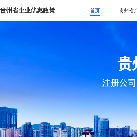
贵州省企业优惠政策
首页
贵州省
贵
注册公司