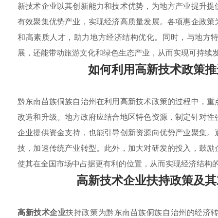
新技术企业以其创新能力和技术优势，为地方产业提升提
有效聚集优势产业，实现经济高质量发展。各项惠企政策
和高素质人才，助力地方经济结构优化。同时，与地方
展，还能带动旅游文化和绿色生态产业，从而实现可持续
如何利用高新技术政策推
黔东南苗族侗族自治州在利用高新技术政策的过程中，重
改造和升级。地方政府应结合地区特色资源，制定针对性
企业提供资金支持，也能引导创新资源向优势产业聚集。
技，加速传统产业转型。此外，加大对研发的投入，鼓励
使其在全国市场中占据更有利的位置，从而实现经济结构
高新技术企业扶持政策及其
高新技术企业
扶持政策为黔东南苗族侗族自治州的经济