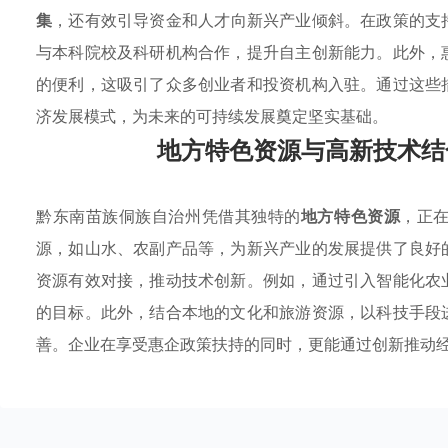
集
，还有效引导资金和人才向新兴产业倾斜。在政策的支
与本科院校及科研机构合作，提升自主创新能力。此外，
的便利，这吸引了众多创业者和投资机构入驻。通过这些
济发展模式，为未来的可持续发展奠定坚实基础。
地方特色资源与高新技术结
黔东南苗族侗族自治州凭借其独特的
地方特色资源
，正
源，如山水、农副产品等，为新兴产业的发展提供了良好
资源有效对接，推动技术创新。例如，通过引入智能化农
的目标。此外，结合本地的文化和旅游资源，以科技手段
善。企业在享受惠企政策扶持的同时，更能通过创新推动