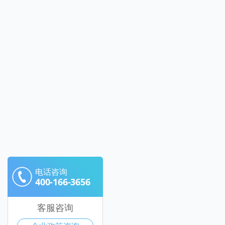
电话咨询
400-166-3656
客服咨询