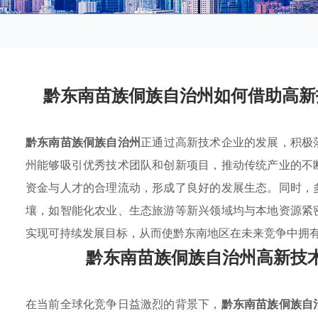
黔东南苗族侗族自治州如何借助高新
黔东南苗族侗族自治州
正通过高新技术企业的发展，积极
州能够吸引优秀技术团队和创新项目，推动传统产业的不
资金与人才的合理流动，形成了良好的发展生态。同时，
壤，如智能化农业、生态旅游等新兴领域均与本地资源紧
实现可持续发展目标，从而使黔东南地区在未来竞争中拥
黔东南苗族侗族自治州高新技
在当前全球化竞争日益激烈的背景下，
黔东南苗族侗族自