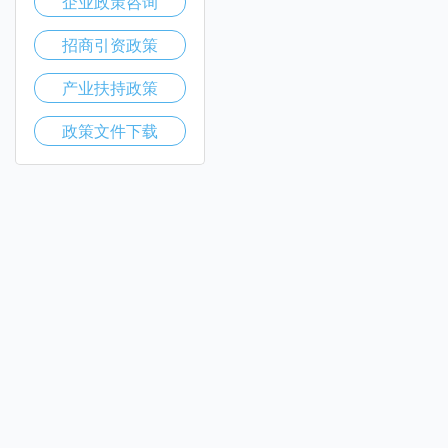
企业政策咨询
招商引资政策
产业扶持政策
政策文件下载