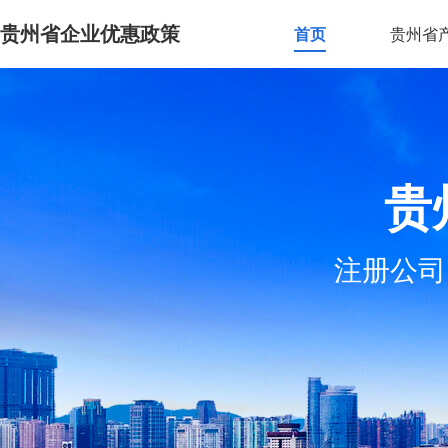
贵州省企业优惠政策
首页
贵州省
贵
注册公司