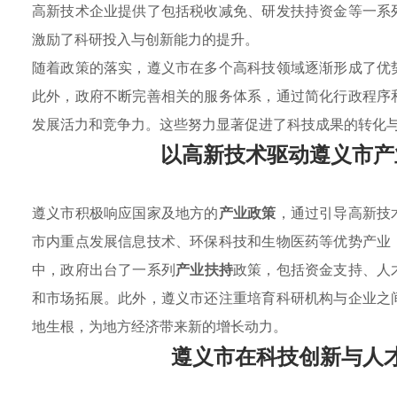
高新技术企业提供了包括税收减免、研发扶持资金等一系
激励了科研投入与创新能力的提升。
随着政策的落实，遵义市在多个高科技领域逐渐形成了优
此外，政府不断完善相关的服务体系，通过简化行政程序
发展活力和竞争力。这些努力显著促进了科技成果的转化
以高新技术驱动遵义市产
遵义市积极响应国家及地方的
产业政策
，通过引导高新技
市内重点发展信息技术、环保科技和生物医药等优势产业
中，政府出台了一系列
产业扶持
政策，包括资金支持、人
和市场拓展。此外，遵义市还注重培育科研机构与企业之
地生根，为地方经济带来新的增长动力。
遵义市在科技创新与人