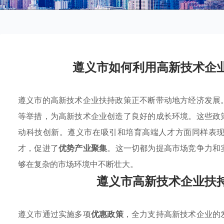
遵义市如何利用高新技术企
遵义市的高新技术企业扶持政策正不断带动地方经济发展
等举措，为高新技术企业创造了良好的成长环境。这些政
动科技创新。遵义市在吸引和培育高端人才方面同样表
才，促进了
优势产业聚集
。这一切都为提高市场竞争力和
够在复杂的市场环境中不断壮大。
遵义市高新技术企业扶
遵义市通过实施多项
优惠政策
，全力支持高新技术企业的