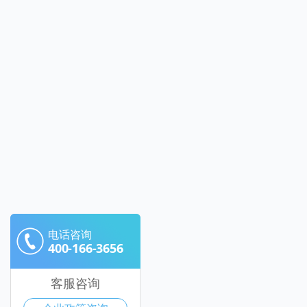
电话咨询
400-166-3656
客服咨询