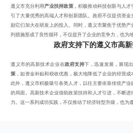
遵义市充分利用
产业扶持政策
，积极推动科技创新与人才
引了大量优秀的高端人才和创新团队。政府不仅提供资金
励它们加大在研发上的投入。同时，遵义市聚焦于优势产
列措施形成了良性循环，不仅提升了企业的竞争力，也为
政府支持下的遵义市高新
遵义市的高新技术企业在
政府支持
下，迅速发展，展现
策
，如资金补贴和税收优惠，极大地降低了企业的经营成
此外，遵义市积极吸引各类人才，以往主要依靠传统产业
的局面。高新技术企业借助政策扶持和人才引进，不断进
力。这一系列成功实践，不仅推动了经济转型升级，也为