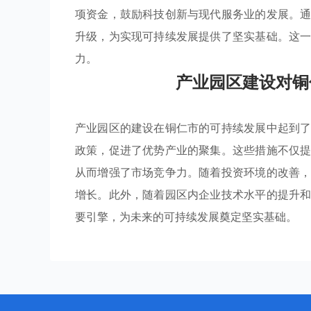
项资金，鼓励科技创新与现代服务业的发展。
升级，为实现可持续发展提供了坚实基础。这
力。
产业园区建设对铜
产业园区的建设在铜仁市的可持续发展中起到
政策，促进了优势产业的聚集。这些措施不仅
从而增强了市场竞争力。随着投资环境的改善
增长。此外，随着园区内企业技术水平的提升
要引擎，为未来的可持续发展奠定坚实基础。