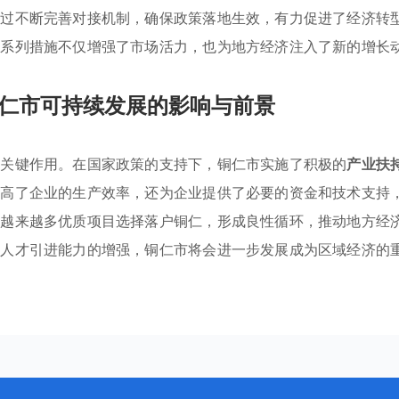
通过不断完善对接机制，确保政策落地生效，有力促进了经济转
一系列措施不仅增强了市场活力，也为地方经济注入了新的增长
仁市可持续发展的影响与前景
了关键作用。在国家政策的支持下，铜仁市实施了积极的
产业扶
提高了企业的生产效率，还为企业提供了必要的资金和技术支持
，越来越多优质项目选择落户铜仁，形成良性循环，推动地方经
和人才引进能力的增强，铜仁市将会进一步发展成为区域经济的