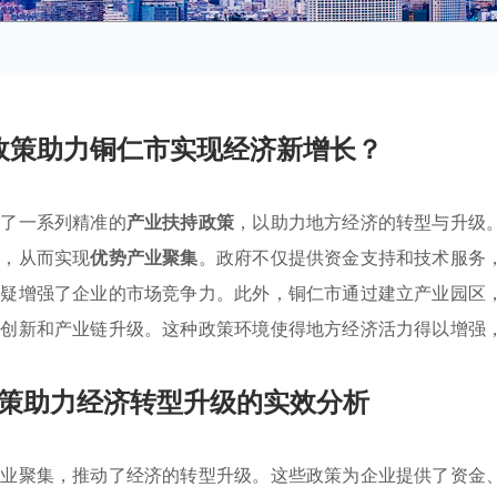
政策助力铜仁市实现经济新增长？
施了一系列精准的
产业扶持政策
，以助力地方经济的转型与升级
驻，从而实现
优势产业聚集
。政府不仅提供资金支持和技术服务
无疑增强了企业的市场竞争力。此外，铜仁市通过建立产业园区
术创新和产业链升级。这种政策环境使得地方经济活力得以增强
策助力经济转型升级的实效分析
产业聚集，推动了经济的转型升级。这些政策为企业提供了资金