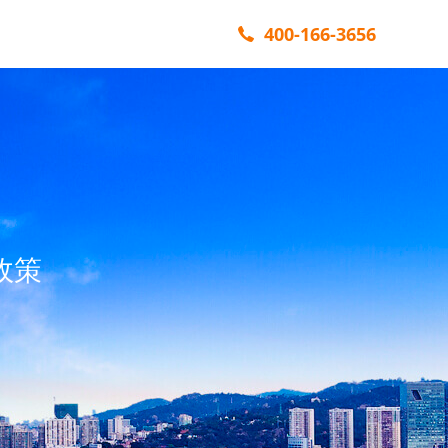
400-166-3656
政策