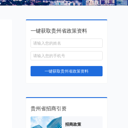
一键获取贵州省政策资料
。
，
一键获取贵州省政策资料
，
，
贵州省招商引资
、
招商政策