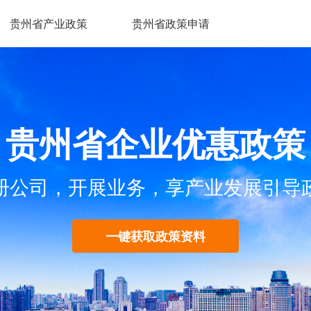
贵州省产业政策
贵州省政策申请
贵州省企业优惠政策
册公司，开展业务，享产业发展引导
一键获取政策资料