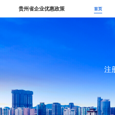
贵州省企业优惠政策
首页
注