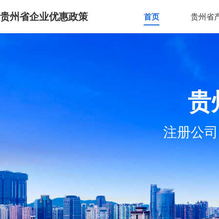
贵州省企业优惠政策
首页
贵州省
贵
注册公司