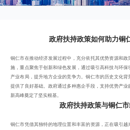
政府扶持政策如何助力铜
铜仁市在推动经济发展过程中，充分依托其优势资源和政
施，重点聚焦于创新和绿色发展，通过吸引高科技与环保
产业布局，提升地方企业的竞争力。铜仁市的历史文化背
提供了良好基础。政府通过多种惠企手段，支持优势产业
新高峰奠定了坚实根基。
政府扶持政策与铜仁市
铜仁市凭借其独特的地理位置和丰富的资源，正在吸引越