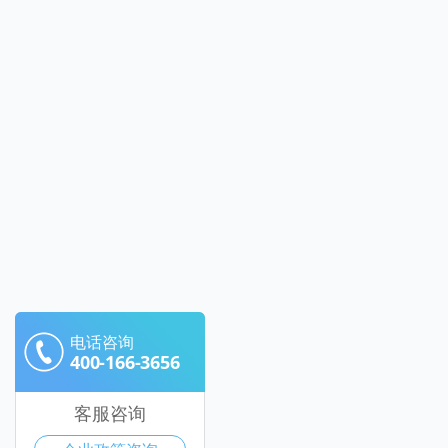
电话咨询
400-166-3656
客服咨询