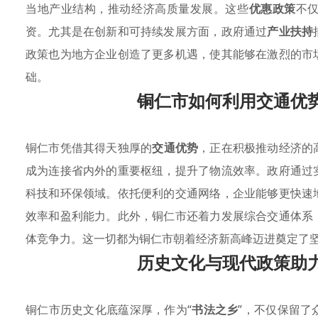
当地产业结构，推动经济高质量发展。这些
优惠政策
不
资。尤其是在创新和可持续发展方面，政府通过
产业扶持
政策也为地方企业创造了更多机遇，使其能够在激烈的市
础。
铜仁市如何利用交通优
铜仁市凭借其得天独厚的
交通优势
，正在积极推动经济的
成为连接省内外的重要枢纽，提升了物流效率。政府通过
科技和环保领域。依托便利的交通网络，企业能够更快速
效率和盈利能力。此外，铜仁市还着力发展综合交通体系
体竞争力。这一切都为铜仁市朝着经济新高峰迈进奠定了
历史文化与现代政策助
铜仁市历史文化底蕴深厚，作为“
书法之乡
”，不仅保留了