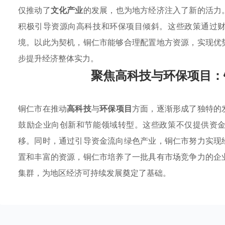
仅推动了
文化产业
的发展，也为地方经济注入了新的活力
积极引导资源向高科技和环保项目倾斜。这些政策通过
境。以此为契机，铜仁市能够合理配置地方资源，实现优
步提升经济整体实力。
聚焦高科技与环保项目：
铜仁市在推动
高科技
与
环保项目
方面，逐渐形成了独特的
鼓励企业向创新和节能领域转型。这些政策不仅提供资
移。同时，通过引导资金流向绿色产业，铜仁市努力实现
置和丰富的资源，铜仁市培养了一批具有市场竞争力的企
集群，为地区经济可持续发展奠定了基础。