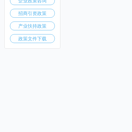
企业政策咨询
招商引资政策
产业扶持政策
政策文件下载