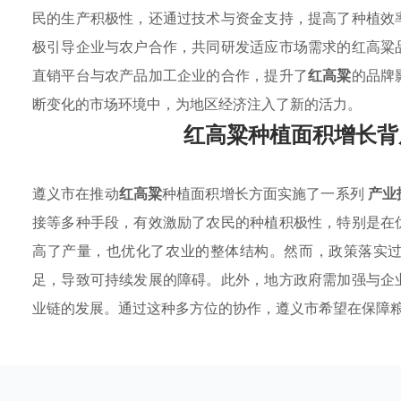
民的生产积极性，还通过技术与资金支持，提高了种植效
极引导企业与农户合作，共同研发适应市场需求的红高粱
直销平台与农产品加工企业的合作，提升了
红高粱
的品牌
断变化的市场环境中，为地区经济注入了新的活力。
红高粱种植面积增长背
遵义市在推动
红高粱
种植面积增长方面实施了一系列
产业
接等多种手段，有效激励了农民的种植积极性，特别是在
高了产量，也优化了农业的整体结构。然而，政策落实
足，导致可持续发展的障碍。此外，地方政府需加强与企
业链的发展。通过这种多方位的协作，遵义市希望在保障