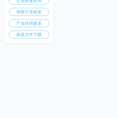
企业政策咨询
招商引资政策
产业扶持政策
政策文件下载