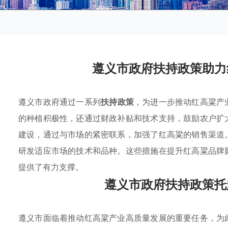
遵义市政府扶持政策助力
遵义市政府通过一系列
扶持政策
，为进一步推动红高粱产
的种植积极性，还通过财政补贴和技术支持，鼓励农户扩
建设，通过与市场的紧密联系，加强了红高粱的销售渠道
研发适应市场的技术和品种。这些措施在提升红高粱品牌
提供了有力支撑。
遵义市政府扶持政策托
遵义市面临着推动红高粱产业高质量发展的重要任务，为