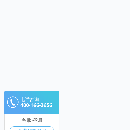
电话咨询
400-166-3656
客服咨询