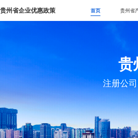
贵州省企业优惠政策
首页
贵州省
贵
注册公司